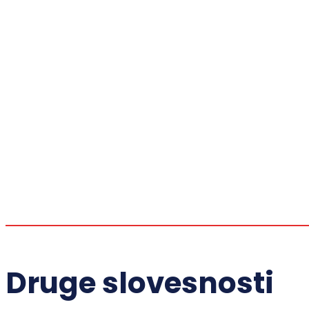
Druge slovesnosti