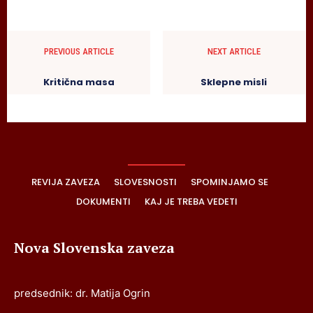
PREVIOUS ARTICLE
NEXT ARTICLE
Kritična masa
Sklepne misli
REVIJA ZAVEZA
SLOVESNOSTI
SPOMINJAMO SE
DOKUMENTI
KAJ JE TREBA VEDETI
Nova Slovenska zaveza
predsednik: dr. Matija Ogrin