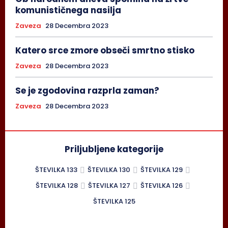
komunističnega nasilja
Zaveza
28 Decembra 2023
Katero srce zmore obseči smrtno stisko
Zaveza
28 Decembra 2023
Se je zgodovina razprla zaman?
Zaveza
28 Decembra 2023
Priljubljene kategorije
ŠTEVILKA 133
ŠTEVILKA 130
ŠTEVILKA 129
ŠTEVILKA 128
ŠTEVILKA 127
ŠTEVILKA 126
ŠTEVILKA 125