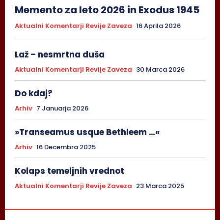
Memento za leto 2026 in Exodus 1945
Aktualni Komentarji Revije Zaveza
16 Aprila 2026
Laž – nesmrtna duša
Aktualni Komentarji Revije Zaveza
30 Marca 2026
Do kdaj?
Arhiv
7 Januarja 2026
»Transeamus usque Bethleem …«
Arhiv
16 Decembra 2025
Kolaps temeljnih vrednot
Aktualni Komentarji Revije Zaveza
23 Marca 2025