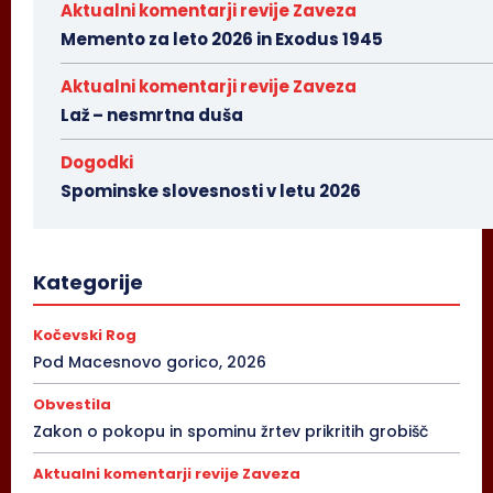
Aktualni komentarji revije Zaveza
Memento za leto 2026 in Exodus 1945
Aktualni komentarji revije Zaveza
Laž – nesmrtna duša
Dogodki
Spominske slovesnosti v letu 2026
Kategorije
Kočevski Rog
Pod Macesnovo gorico, 2026
Obvestila
Zakon o pokopu in spominu žrtev prikritih grobišč
Aktualni komentarji revije Zaveza