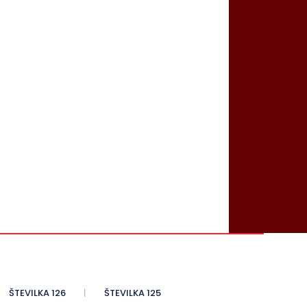
ŠTEVILKA 126
ŠTEVILKA 125