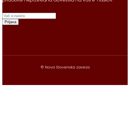
Prijava
© Nova Slovenska zaveza