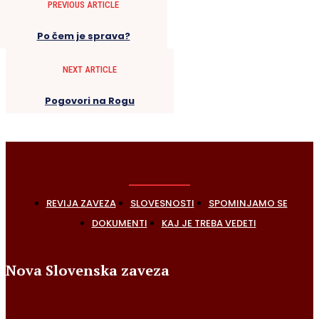
PREVIOUS ARTICLE
Po čem je sprava?
NEXT ARTICLE
Pogovori na Rogu
REVIJA ZAVEZA
SLOVESNOSTI
SPOMINJAMO SE
DOKUMENTI
KAJ JE TREBA VEDETI
Nova Slovenska zaveza