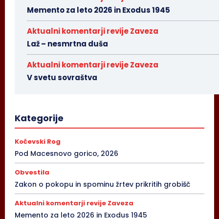
Memento za leto 2026 in Exodus 1945
Aktualni komentarji revije Zaveza
Laž – nesmrtna duša
Aktualni komentarji revije Zaveza
V svetu sovraštva
Kategorije
Kočevski Rog
Pod Macesnovo gorico, 2026
Obvestila
Zakon o pokopu in spominu žrtev prikritih grobišč
Aktualni komentarji revije Zaveza
Memento za leto 2026 in Exodus 1945