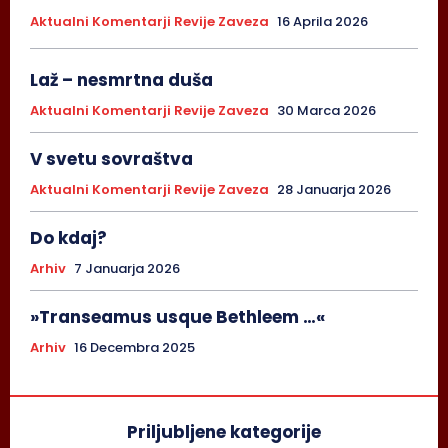
Aktualni Komentarji Revije Zaveza
16 Aprila 2026
Laž – nesmrtna duša
Aktualni Komentarji Revije Zaveza
30 Marca 2026
V svetu sovraštva
Aktualni Komentarji Revije Zaveza
28 Januarja 2026
Do kdaj?
Arhiv
7 Januarja 2026
»Transeamus usque Bethleem …«
Arhiv
16 Decembra 2025
Priljubljene kategorije