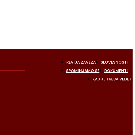
REVIJA ZAVEZA
SLOVESNOSTI
SPOMINJAMO SE
DOKUMENTI
KAJ JE TREBA VEDETI