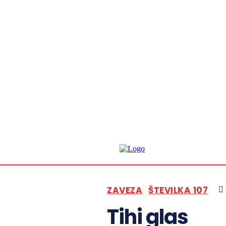
ZAVEZA
ŠTEVILKA 107
Tihi glas