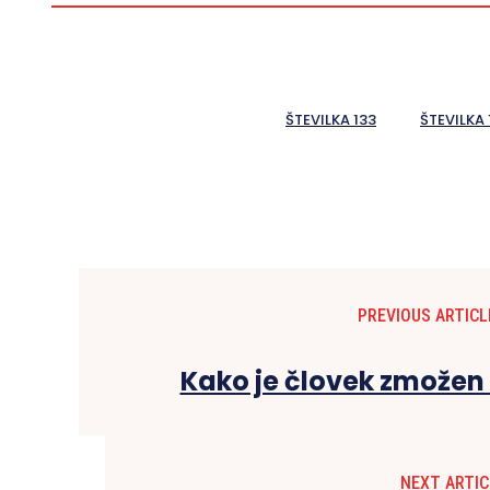
ŠTEVILKA 133
ŠTEVILKA 
PREVIOUS ARTICL
Kako je človek zmožen
NEXT ARTIC