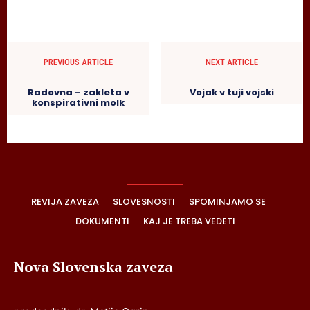
PREVIOUS ARTICLE
NEXT ARTICLE
Radovna – zakleta v
Vojak v tuji vojski
konspirativni molk
REVIJA ZAVEZA
SLOVESNOSTI
SPOMINJAMO SE
DOKUMENTI
KAJ JE TREBA VEDETI
Nova Slovenska zaveza