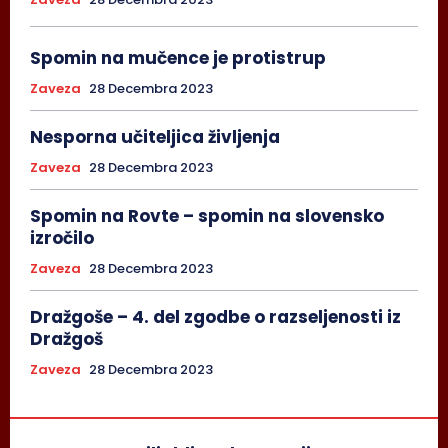
Spomin na mučence je protistrup
Zaveza
28 Decembra 2023
Nesporna učiteljica življenja
Zaveza
28 Decembra 2023
Spomin na Rovte – spomin na slovensko
izročilo
Zaveza
28 Decembra 2023
Dražgoše – 4. del zgodbe o razseljenosti iz
Dražgoš
Zaveza
28 Decembra 2023