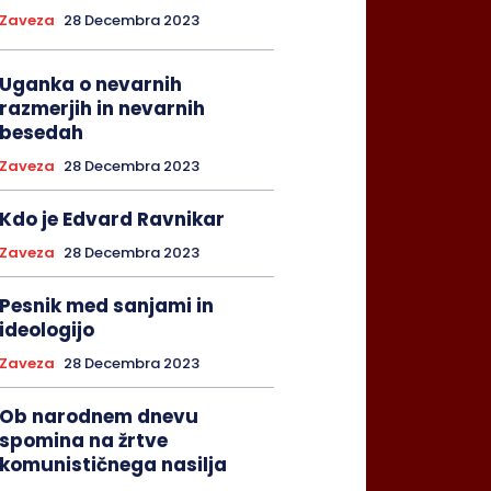
Zaveza
28 Decembra 2023
Uganka o nevarnih
razmerjih in nevarnih
besedah
Zaveza
28 Decembra 2023
Kdo je Edvard Ravnikar
Zaveza
28 Decembra 2023
Pesnik med sanjami in
ideologijo
Zaveza
28 Decembra 2023
Ob narodnem dnevu
spomina na žrtve
komunističnega nasilja