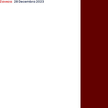
Zaveza
28 Decembra 2023