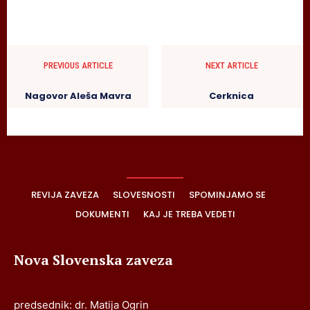
PREVIOUS ARTICLE
NEXT ARTICLE
Nagovor Aleša Mavra
Cerknica
REVIJA ZAVEZA
SLOVESNOSTI
SPOMINJAMO SE
DOKUMENTI
KAJ JE TREBA VEDETI
Nova Slovenska zaveza
predsednik: dr. Matija Ogrin