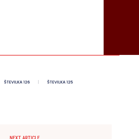
ŠTEVILKA 126
ŠTEVILKA 125
NEXT ARTICLE