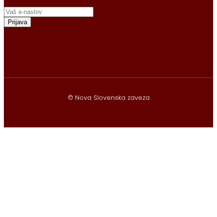
Prijava
© Nova Slovenska zaveza