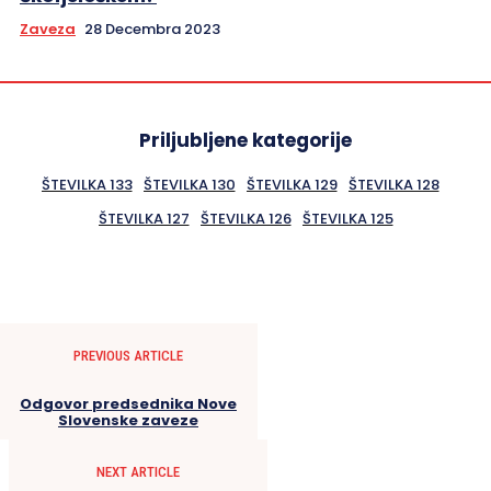
Zaveza
28 Decembra 2023
Priljubljene kategorije
ŠTEVILKA 133
ŠTEVILKA 130
ŠTEVILKA 129
ŠTEVILKA 128
ŠTEVILKA 127
ŠTEVILKA 126
ŠTEVILKA 125
PREVIOUS ARTICLE
Odgovor predsednika Nove
Slovenske zaveze
NEXT ARTICLE