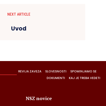
NEXT ARTICLE
Uvod
REVIJA ZAVEZA
SLOVESNOSTI
SPOMINJAMO SE
DOKUMENTI
KAJ JE TREBA VEDETI
NSZ novice