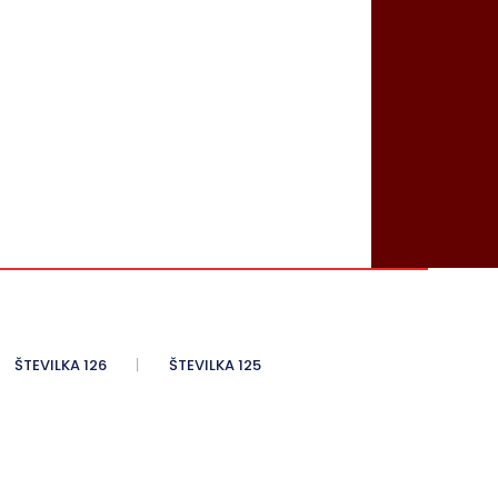
ŠTEVILKA 126
ŠTEVILKA 125