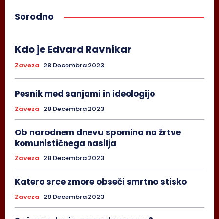
Sorodno
Kdo je Edvard Ravnikar
Zaveza
28 Decembra 2023
Pesnik med sanjami in ideologijo
Zaveza
28 Decembra 2023
Ob narodnem dnevu spomina na žrtve
komunističnega nasilja
Zaveza
28 Decembra 2023
Katero srce zmore obseči smrtno stisko
Zaveza
28 Decembra 2023