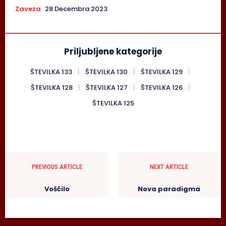
Zaveza
28 Decembra 2023
Priljubljene kategorije
ŠTEVILKA 133
ŠTEVILKA 130
ŠTEVILKA 129
ŠTEVILKA 128
ŠTEVILKA 127
ŠTEVILKA 126
ŠTEVILKA 125
PREVIOUS ARTICLE
NEXT ARTICLE
Voščilo
Nova paradigma