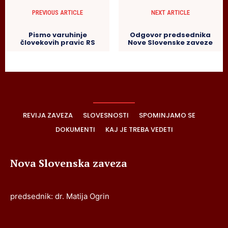
PREVIOUS ARTICLE
NEXT ARTICLE
Pismo varuhinje
Odgovor predsednika
človekovih pravic RS
Nove Slovenske zaveze
REVIJA ZAVEZA
SLOVESNOSTI
SPOMINJAMO SE
DOKUMENTI
KAJ JE TREBA VEDETI
Nova Slovenska zaveza
predsednik: dr. Matija Ogrin