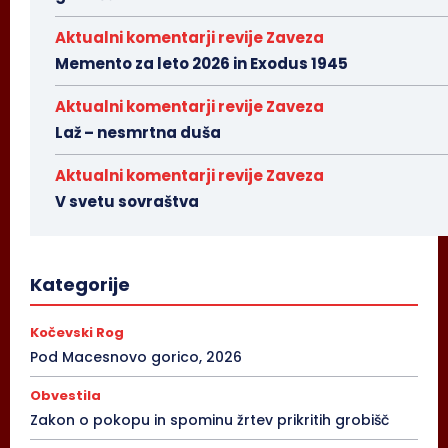
Aktualni komentarji revije Zaveza
Memento za leto 2026 in Exodus 1945
Aktualni komentarji revije Zaveza
Laž – nesmrtna duša
Aktualni komentarji revije Zaveza
V svetu sovraštva
Kategorije
Kočevski Rog
Pod Macesnovo gorico, 2026
Obvestila
Zakon o pokopu in spominu žrtev prikritih grobišč