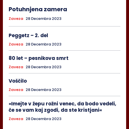
Potuhnjena zamera
Zaveza
28 Decembra 2023
Peggetz – 2. del
Zaveza
28 Decembra 2023
80 let – pesnikova smrt
Zaveza
28 Decembra 2023
Voščilo
Zaveza
28 Decembra 2023
»Imejte v žepu rožni venec, da bodo vedeli,
če se vam kaj zgodi, da ste kristjani«
Zaveza
28 Decembra 2023