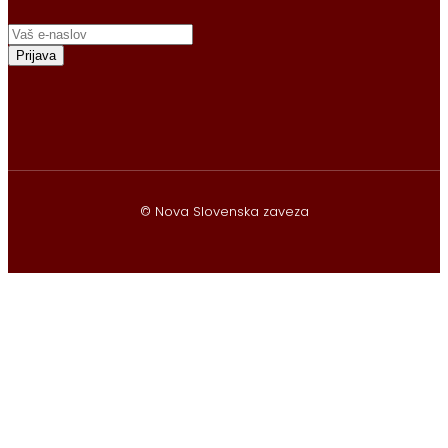
Prijava
© Nova Slovenska zaveza