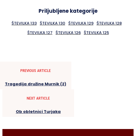
Priljubljene kategorije
ŠTEVILKA 133
ŠTEVILKA 130
ŠTEVILKA 129
ŠTEVILKA 128
ŠTEVILKA 127
ŠTEVILKA 126
ŠTEVILKA 125
PREVIOUS ARTICLE
Tragedija družine Murnik (2)
NEXT ARTICLE
Ob obletnici Turjaka