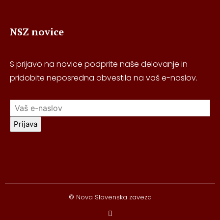
NSZ novice
S prijavo na novice podprite naše delovanje in
pridobite neposredna obvestila na vaš e-naslov.
Prijava
© Nova Slovenska zaveza