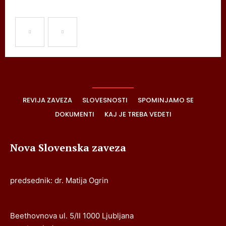
REVIJA ZAVEZA
SLOVESNOSTI
SPOMINJAMO SE
DOKUMENTI
KAJ JE TREBA VEDETI
Nova Slovenska zaveza
predsednik: dr. Matija Ogrin
Beethovnova ul. 5/II 1000 Ljubljana