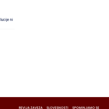
ucije ni
REVIJA ZAVEZA
SLOVESNOSTI
SPOMINJAMO SE